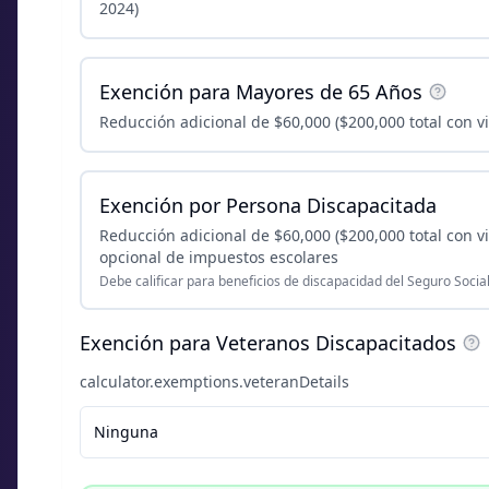
2024)
Exención para Mayores de 65 Años
Reducción adicional de $60,000 ($200,000 total con vi
Exención por Persona Discapacitada
Reducción adicional de $60,000 ($200,000 total con vi
opcional de impuestos escolares
Debe calificar para beneficios de discapacidad del Seguro Social
Exención para Veteranos Discapacitados
calculator.exemptions.veteranDetails
Ninguna