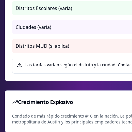
Distritos Escolares (varía)
Ciudades (varía)
Distritos MUD (si aplica)
Las tarifas varían según el distrito y la ciudad. Cont
Crecimiento Explosivo
Condado de más rápido crecimiento #10 en la nación. La po
metropolitana de Austin y los principales empleadores tecno