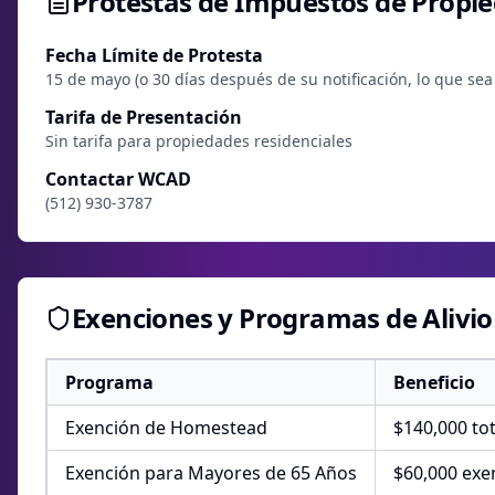
Protestas de Impuestos de Propi
Fecha Límite de Protesta
15 de mayo (o 30 días después de su notificación, lo que sea
Tarifa de Presentación
Sin tarifa para propiedades residenciales
Contactar WCAD
(512) 930-3787
Exenciones y Programas de Alivio
Programa
Beneficio
Exención de Homestead
$140,000 tot
Exención para Mayores de 65 Años
$60,000 exe