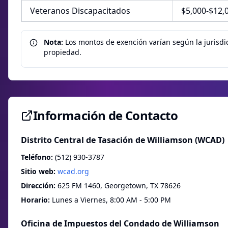
Veteranos Discapacitados
$5,000-$12,0
Nota:
Los montos de exención varían según la jurisdi
propiedad.
Información de Contacto
Distrito Central de Tasación de Williamson (WCAD)
Teléfono:
(512) 930-3787
Sitio web:
wcad.org
Dirección:
625 FM 1460, Georgetown, TX 78626
Horario:
Lunes a Viernes, 8:00 AM - 5:00 PM
Oficina de Impuestos del Condado de Williamson