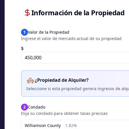
Información de la Propiedad
1
Valor de la Propiedad
Ingrese el valor de mercado actual de su propiedad
$
🏘️
¿Propiedad de Alquiler?
Seleccione si esta propiedad genera ingresos de alqu
2
Condado
Elija su condado para obtener tasas precisas
Williamson
County
1.82%