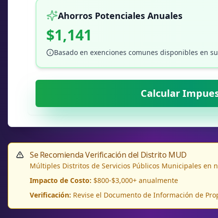
Ahorros Potenciales Anuales
$1,141
Basado en exenciones comunes disponibles en s
Calcular Impue
Se Recomienda Verificación del Distrito MUD
Múltiples Distritos de Servicios Públicos Municipales en 
Impacto de Costo:
$800-$3,000+ anualmente
Verificación:
Revise el Documento de Información de Prop