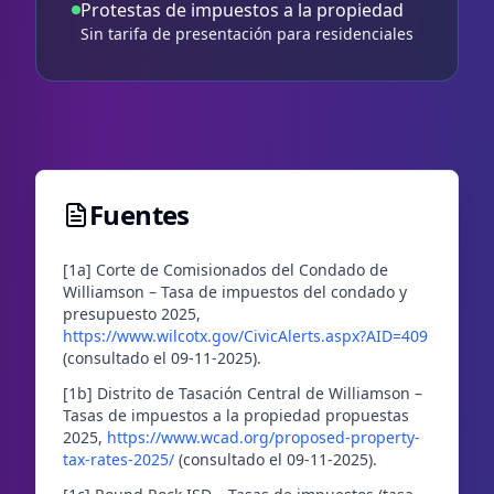
Protestas de impuestos a la propiedad
Sin tarifa de presentación para residenciales
Fuentes
[1a] Corte de Comisionados del Condado de
Williamson – Tasa de impuestos del condado y
presupuesto 2025,
https://www.wilcotx.gov/CivicAlerts.aspx?AID=409
(consultado el 09-11-2025).
[1b] Distrito de Tasación Central de Williamson –
Tasas de impuestos a la propiedad propuestas
2025,
https://www.wcad.org/proposed-property-
tax-rates-2025/
(consultado el 09-11-2025).