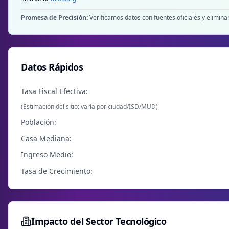
Promesa de Precisión:
Verificamos datos con fuentes oficiales y elimin
Datos Rápidos
Tasa Fiscal Efectiva:
(Estimación del sitio; varía por ciudad/ISD/MUD)
Población:
Casa Mediana:
Ingreso Medio:
Tasa de Crecimiento:
Impacto del Sector Tecnológico