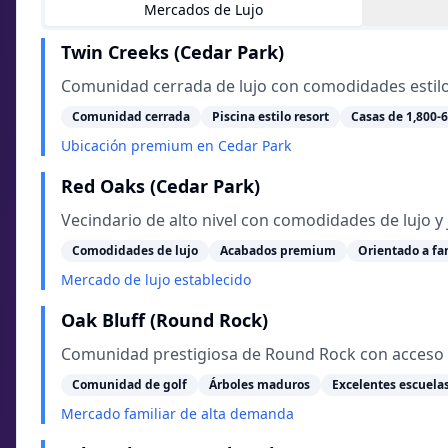
Mercados de Lujo
Twin Creeks (Cedar Park)
Comunidad cerrada de lujo con comodidades estilo
Comunidad cerrada
Piscina estilo resort
Casas de 1,800-
Ubicación premium en Cedar Park
Red Oaks (Cedar Park)
Vecindario de alto nivel con comodidades de lujo 
Comodidades de lujo
Acabados premium
Orientado a fa
Mercado de lujo establecido
Oak Bluff (Round Rock)
Comunidad prestigiosa de Round Rock con acceso 
Comunidad de golf
Árboles maduros
Excelentes escuela
Mercado familiar de alta demanda