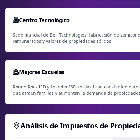
Centro Tecnológico
Sede mundial de Dell Technologies, fabricación de semicond
remunerados y valores de propiedades sólidos.
Mejores Escuelas
Round Rock ISD y Leander ISD se clasifican constantemente e
que atraen familias y aumentan la demanda de propiedades
Análisis de Impuestos de Propied