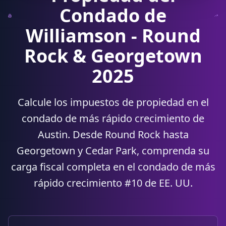
Condado de
Williamson - Round
Rock & Georgetown
2025
Calcule los impuestos de propiedad en el
condado de más rápido crecimiento de
Austin. Desde Round Rock hasta
Georgetown y Cedar Park, comprenda su
carga fiscal completa en el condado de más
rápido crecimiento #10 de EE. UU.