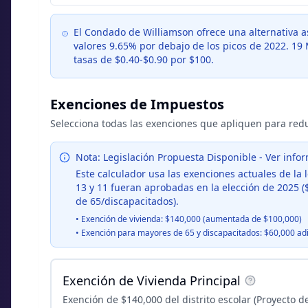
El Condado de Williamson ofrece una alternativa a
valores 9.65% por debajo de los picos de 2022. 19
tasas de $0.40-$0.90 por $100.
Exenciones de Impuestos
Selecciona todas las exenciones que apliquen para red
Nota: Legislación Propuesta Disponible - Ver info
Este calculador usa las exenciones actuales de la
13 y 11 fueran aprobadas en la elección de 2025 
de 65/discapacitados).
•
Exención de vivienda: $140,000 (aumentada de $100,000)
•
Exención para mayores de 65 y discapacitados: $60,000 ad
Exención de Vivienda Principal
Exención de $140,000 del distrito escolar (Proyecto de