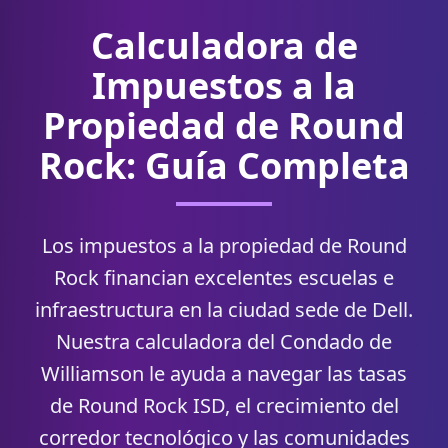
Calculadora de
Impuestos a la
Propiedad de Round
Rock: Guía Completa
Los impuestos a la propiedad de Round
Rock financian excelentes escuelas e
infraestructura en la ciudad sede de Dell.
Nuestra calculadora del Condado de
Williamson le ayuda a navegar las tasas
de Round Rock ISD, el crecimiento del
corredor tecnológico y las comunidades