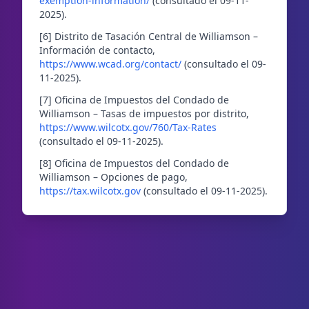
exemption-information/
(consultado el 09-11-
2025).
[6] Distrito de Tasación Central de Williamson –
Información de contacto,
https://www.wcad.org/contact/
(consultado el 09-
11-2025).
[7] Oficina de Impuestos del Condado de
Williamson – Tasas de impuestos por distrito,
https://www.wilcotx.gov/760/Tax-Rates
(consultado el 09-11-2025).
[8] Oficina de Impuestos del Condado de
Williamson – Opciones de pago,
https://tax.wilcotx.gov
(consultado el 09-11-2025).