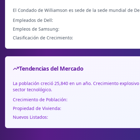
El Condado de Williamson es sede de la sede mundial de De
Empleados de Dell:
Empleos de Samsung:
Clasificación de Crecimiento:
Tendencias del Mercado
La población creció 25,840 en un año. Crecimiento explosiv
sector tecnológico.
Crecimiento de Población:
Propiedad de Vivienda:
Nuevos Listados: