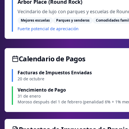
Arbor Place (Round Rock)
Vecindario de lujo con parques y escuelas de Round 
Mejores escuelas
Parques y senderos
Comodidades famil
Fuerte potencial de apreciación
Calendario de Pagos
Facturas de Impuestos Enviadas
20 de octubre
Vencimiento de Pago
31 de enero
Moroso después del 1 de febrero (penalidad 6% + 1% me