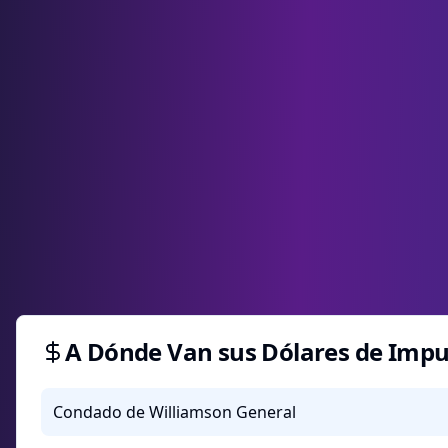
A Dónde Van sus Dólares de Impu
Condado de Williamson General