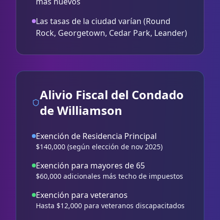
más nuevos
Las tasas de la ciudad varían (Round
Rock, Georgetown, Cedar Park, Leander)
Alivio Fiscal del Condado
de Williamson
Exención de Residencia Principal
$140,000 (según elección de nov 2025)
Exención para mayores de 65
$60,000 adicionales más techo de impuestos
Exención para veteranos
Hasta $12,000 para veteranos discapacitados