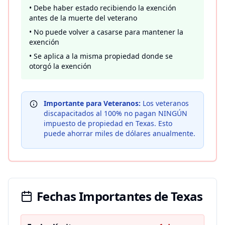
• Debe haber estado recibiendo la exención
antes de la muerte del veterano
• No puede volver a casarse para mantener la
exención
• Se aplica a la misma propiedad donde se
otorgó la exención
Importante para Veteranos:
Los veteranos
discapacitados al 100% no pagan NINGÚN
impuesto de propiedad en Texas. Esto
puede ahorrar miles de dólares anualmente.
Fechas Importantes de Texas