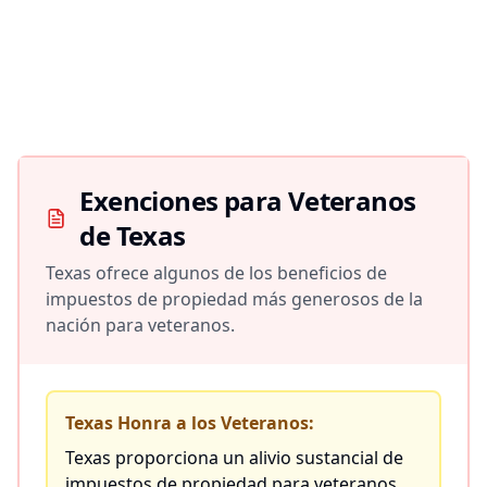
Exenciones para Veteranos
de Texas
Texas ofrece algunos de los beneficios de
impuestos de propiedad más generosos de la
nación para veteranos.
Texas Honra a los Veteranos:
Texas proporciona un alivio sustancial de
impuestos de propiedad para veteranos