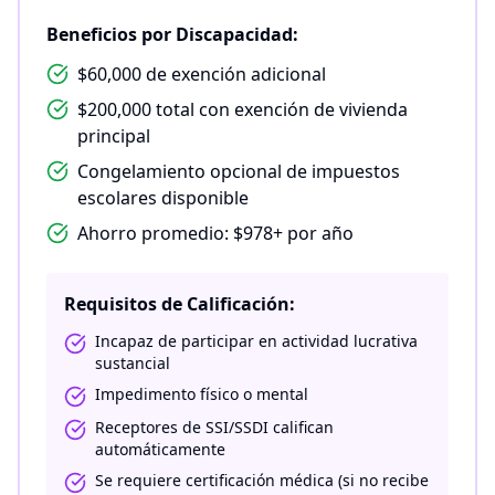
Beneficios por Discapacidad:
$60,000 de exención adicional
$200,000 total con exención de vivienda
principal
Congelamiento opcional de impuestos
escolares disponible
Ahorro promedio: $978+ por año
Requisitos de Calificación:
Incapaz de participar en actividad lucrativa
sustancial
Impedimento físico o mental
Receptores de SSI/SSDI califican
automáticamente
Se requiere certificación médica (si no recibe