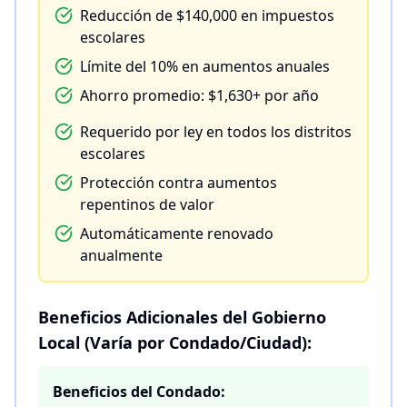
Reducción de $140,000 en impuestos
escolares
Límite del 10% en aumentos anuales
Ahorro promedio: $1,630+ por año
Requerido por ley en todos los distritos
escolares
Protección contra aumentos
repentinos de valor
Automáticamente renovado
anualmente
Beneficios Adicionales del Gobierno
Local (Varía por Condado/Ciudad):
Beneficios del Condado: