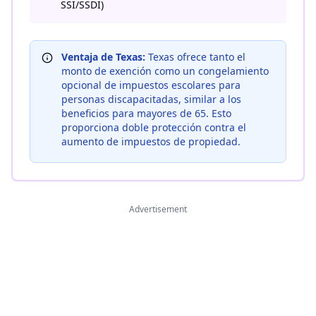
SSI/SSDI)
Ventaja de Texas:
Texas ofrece tanto el
monto de exención como un congelamiento
opcional de impuestos escolares para
personas discapacitadas, similar a los
beneficios para mayores de 65. Esto
proporciona doble protección contra el
aumento de impuestos de propiedad.
Advertisement