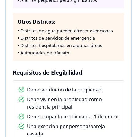
• Ahorros pequeños pero significativos
Otros Distritos:
• Distritos de agua pueden ofrecer exenciones
• Distritos de servicios de emergencia
• Distritos hospitalarios en algunas áreas
• Autoridades de tránsito
Requisitos de Elegibilidad
Debe ser dueño de la propiedad
Debe vivir en la propiedad como
residencia principal
Debe ocupar la propiedad al 1 de enero
Una exención por persona/pareja
casada