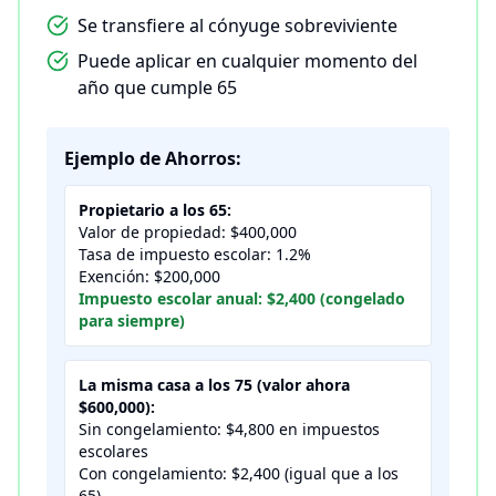
Se transfiere al cónyuge sobreviviente
Puede aplicar en cualquier momento del
año que cumple 65
Ejemplo de Ahorros:
Propietario a los 65:
Valor de propiedad: $400,000
Tasa de impuesto escolar: 1.2%
Exención: $200,000
Impuesto escolar anual: $2,400 (congelado
para siempre)
La misma casa a los 75 (valor ahora
$600,000):
Sin congelamiento: $4,800 en impuestos
escolares
Con congelamiento: $2,400 (igual que a los
65)