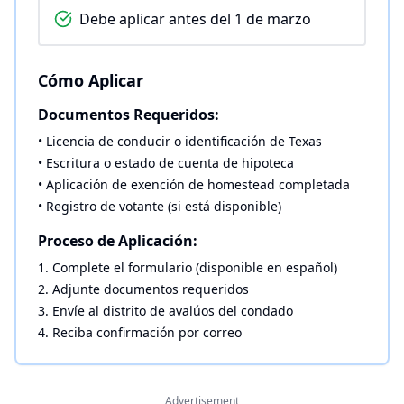
Debe aplicar antes del 1 de marzo
Cómo Aplicar
Documentos Requeridos:
• Licencia de conducir o identificación de Texas
• Escritura o estado de cuenta de hipoteca
• Aplicación de exención de homestead completada
• Registro de votante (si está disponible)
Proceso de Aplicación:
1. Complete el formulario (disponible en español)
2. Adjunte documentos requeridos
3. Envíe al distrito de avalúos del condado
4. Reciba confirmación por correo
Advertisement