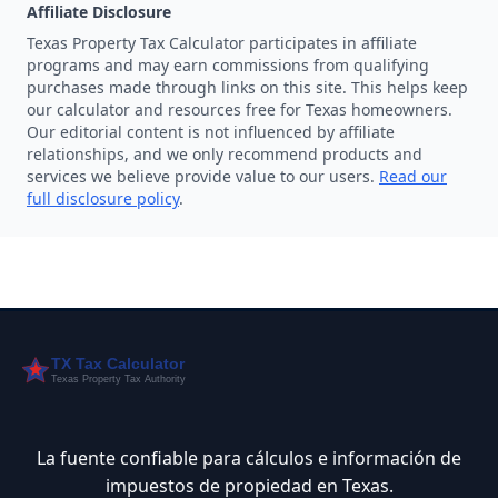
Affiliate Disclosure
Texas Property Tax Calculator participates in affiliate
programs and may earn commissions from qualifying
purchases made through links on this site. This helps keep
our calculator and resources free for Texas homeowners.
Our editorial content is not influenced by affiliate
relationships, and we only recommend products and
services we believe provide value to our users.
Read our
full disclosure policy
.
La fuente confiable para cálculos e información de
impuestos de propiedad en Texas.