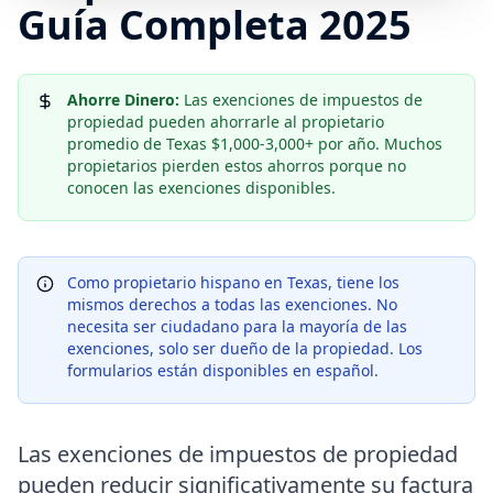
Guía Completa
2025
Ahorre Dinero:
Las exenciones de impuestos de
propiedad pueden ahorrarle al propietario
promedio de Texas $1,000-3,000+ por año. Muchos
propietarios pierden estos ahorros porque no
conocen las exenciones disponibles.
Como propietario hispano en Texas, tiene los
mismos derechos a todas las exenciones. No
necesita ser ciudadano para la mayoría de las
exenciones, solo ser dueño de la propiedad. Los
formularios están disponibles en español.
Las exenciones de impuestos de propiedad
pueden reducir significativamente su factura