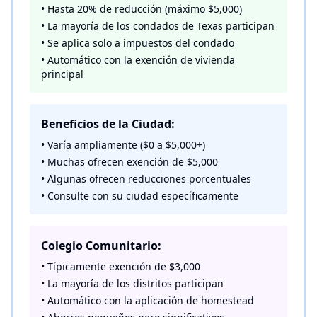
• Hasta 20% de reducción (máximo $5,000)
• La mayoría de los condados de Texas participan
• Se aplica solo a impuestos del condado
• Automático con la exención de vivienda
principal
Beneficios de la Ciudad:
• Varía ampliamente ($0 a $5,000+)
• Muchas ofrecen exención de $5,000
• Algunas ofrecen reducciones porcentuales
• Consulte con su ciudad específicamente
Colegio Comunitario:
• Típicamente exención de $3,000
• La mayoría de los distritos participan
• Automático con la aplicación de homestead