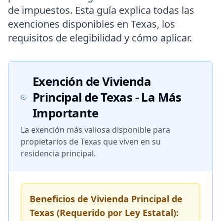
de impuestos. Esta guía explica todas las
exenciones disponibles en Texas, los
requisitos de elegibilidad y cómo aplicar.
Exención de Vivienda
Principal de Texas - La Más
Importante
La exención más valiosa disponible para
propietarios de Texas que viven en su
residencia principal.
Beneficios de Vivienda Principal de
Texas (Requerido por Ley Estatal):