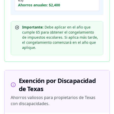
Ahorros anuales: $2,400
Importante:
Debe aplicar en el año que
cumple 65 para obtener el congelamiento
de impuestos escolares. Si aplica más tarde,
el congelamiento comenzará en el año que
aplique.
Exención por Discapacidad
de Texas
Ahorros valiosos para propietarios de Texas
con discapacidades.