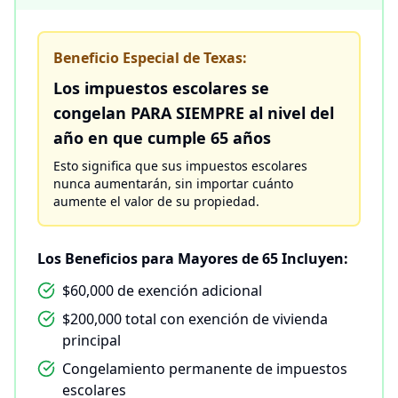
Beneficio Especial de Texas:
Los impuestos escolares se
congelan PARA SIEMPRE al nivel del
año en que cumple 65 años
Esto significa que sus impuestos escolares
nunca aumentarán, sin importar cuánto
aumente el valor de su propiedad.
Los Beneficios para Mayores de 65 Incluyen:
$60,000 de exención adicional
$200,000 total con exención de vivienda
principal
Congelamiento permanente de impuestos
escolares