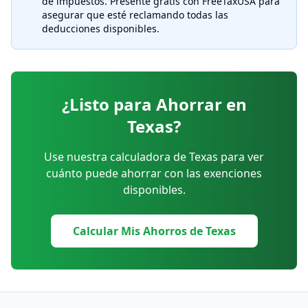
de impuestos. Presente gratis con FreeTaxUSA para
asegurar que esté reclamando todas las
deducciones disponibles.
¿Listo para Ahorrar en
Texas?
Use nuestra calculadora de Texas para ver
cuánto puede ahorrar con las exenciones
disponibles.
Calcular Mis Ahorros de Texas