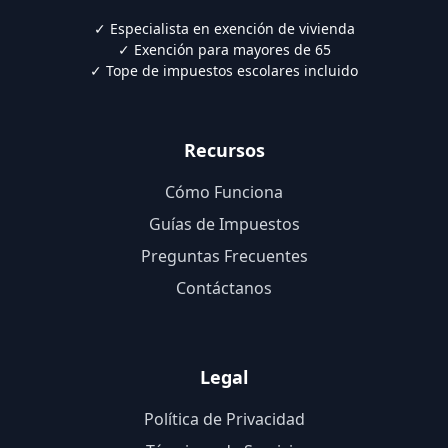
✓ Especialista en exención de vivienda
✓ Exención para mayores de 65
✓ Tope de impuestos escolares incluido
Recursos
Cómo Funciona
Guías de Impuestos
Preguntas Frecuentes
Contáctanos
Legal
Política de Privacidad