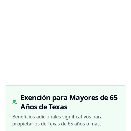
Exención para Mayores de 65
Años de Texas
Beneficios adicionales significativos para
propietarios de Texas de 65 años o más.